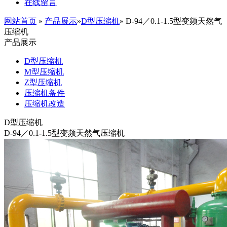
在线留言
网站首页
»
产品展示
»
D型压缩机
» D-94／0.1-1.5型变频天然气
压缩机
产品展示
D型压缩机
M型压缩机
Z型压缩机
压缩机备件
压缩机改造
D型压缩机
D-94／0.1-1.5型变频天然气压缩机