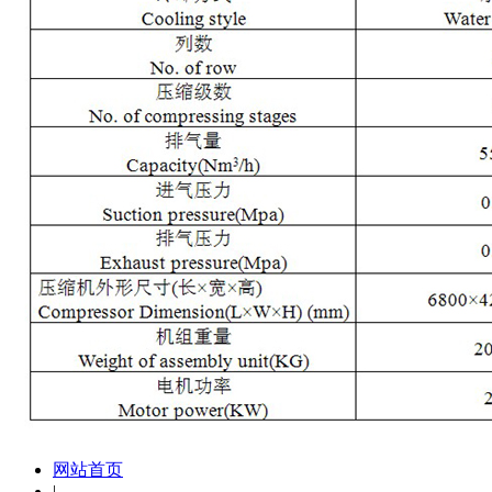
网站首页
|